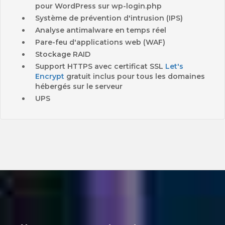
pour WordPress sur wp-login.php
Système de prévention d'intrusion (IPS)
Analyse antimalware en temps réel
Pare-feu d'applications web (WAF)
Stockage RAID
Support HTTPS avec certificat SSL
Let's
Encrypt
gratuit inclus pour tous les domaines
hébergés sur le serveur
UPS