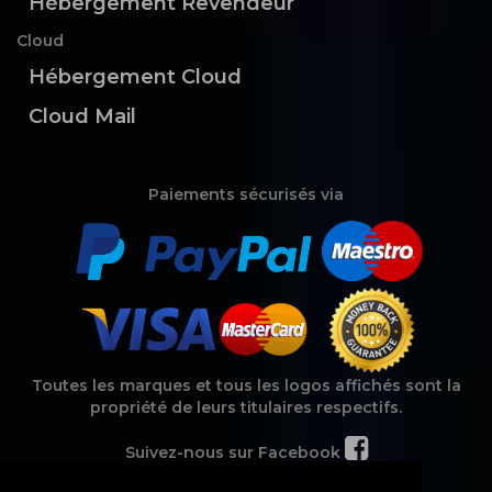
Hébergement Revendeur
Cloud
Hébergement Cloud
Cloud Mail
Paiements sécurisés via
Toutes les marques et tous les logos affichés sont la
propriété de leurs titulaires respectifs.
Suivez-nous sur Facebook