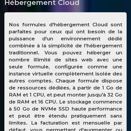
Hébergement Cloud
Nos formules d'hébergement Cloud sont
parfaites pour ceux qui ont besoin de la
puissance d'un environnement dédié
combinée à la simplicité de l'hébergement
traditionnel. Vous pouvez héberger un
nombre illimité de sites web avec une
seule formule, configurée comme une
instance virtuelle complètement isolée des
autres comptes. Chaque formule dispose
de ressources dédiées, à partir de 1 Go de
RAM et 1 CPU, et peut monter jusqu'à 32 Go
de RAM et 16 CPU. Le stockage commence
à 50 Go de NVMe SSD haute performance
et peut être étendu pratiquement sans
limites. La facturation est mensuelle par
défaut, vous permettant d'augmenter ou