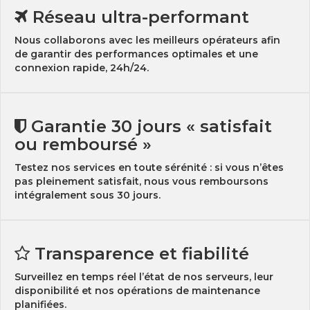
Réseau ultra-performant
Nous collaborons avec les meilleurs opérateurs afin
de garantir des performances optimales et une
connexion rapide, 24h/24.
Garantie 30 jours « satisfait
ou remboursé »
Testez nos services en toute sérénité : si vous n’êtes
pas pleinement satisfait, nous vous remboursons
intégralement sous 30 jours.
Transparence et fiabilité
Surveillez en temps réel l’état de nos serveurs, leur
disponibilité et nos opérations de maintenance
planifiées.