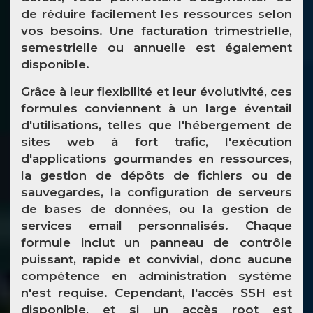
de réduire facilement les ressources selon
vos besoins. Une facturation trimestrielle,
semestrielle ou annuelle est également
disponible.
Grâce à leur flexibilité et leur évolutivité, ces
formules conviennent à un large éventail
d'utilisations, telles que l'hébergement de
sites web à fort trafic, l'exécution
d'applications gourmandes en ressources,
la gestion de dépôts de fichiers ou de
sauvegardes, la configuration de serveurs
de bases de données, ou la gestion de
services email personnalisés. Chaque
formule inclut un panneau de contrôle
puissant, rapide et convivial, donc aucune
compétence en administration système
n'est requise. Cependant, l'accès SSH est
disponible, et si un accès root est