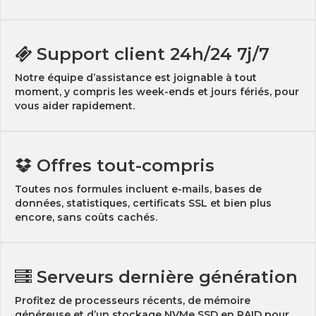
Support client 24h/24 7j/7
Notre équipe d’assistance est joignable à tout
moment, y compris les week-ends et jours fériés, pour
vous aider rapidement.
Offres tout-compris
Toutes nos formules incluent e-mails, bases de
données, statistiques, certificats SSL et bien plus
encore, sans coûts cachés.
Serveurs dernière génération
Profitez de processeurs récents, de mémoire
généreuse et d’un stockage NVMe SSD en RAID pour