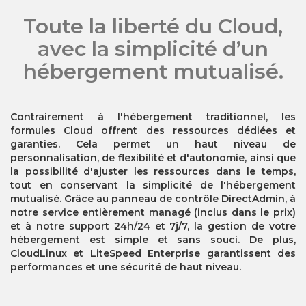
Toute la liberté du Cloud,
avec la simplicité d’un
hébergement mutualisé.
Contrairement à l'hébergement traditionnel, les
formules Cloud offrent des ressources dédiées et
garanties. Cela permet un haut niveau de
personnalisation, de flexibilité et d'autonomie, ainsi que
la possibilité d'ajuster les ressources dans le temps,
tout en conservant la simplicité de l'hébergement
mutualisé. Grâce au panneau de contrôle DirectAdmin, à
notre service entièrement managé (inclus dans le prix)
et à notre support 24h/24 et 7j/7, la gestion de votre
hébergement est simple et sans souci. De plus,
CloudLinux et LiteSpeed Enterprise garantissent des
performances et une sécurité de haut niveau.