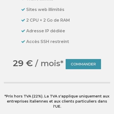
Sites web illimités
2 CPU + 2 Go de RAM
Adresse IP dédiée
Accès SSH restreint
29 €
/ mois*
COMMANDER
*Prix hors TVA (22%). La TVA s'applique uniquement aux
entreprises italiennes et aux clients particuliers dans
l'UE.