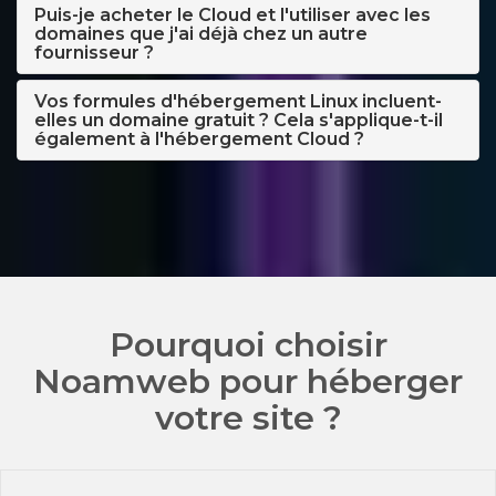
Puis-je acheter le Cloud et l'utiliser avec les
domaines que j'ai déjà chez un autre
fournisseur ?
Vos formules d'hébergement Linux incluent-
elles un domaine gratuit ? Cela s'applique-t-il
également à l'hébergement Cloud ?
Pourquoi choisir
Noamweb pour héberger
votre site ?