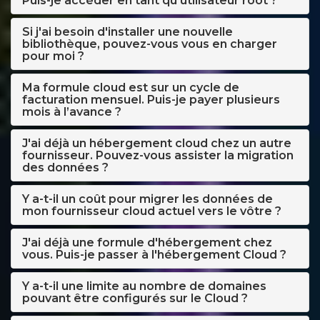
Puis-je accéder en tant qu'utilisateur root ?
Si j'ai besoin d'installer une nouvelle
bibliothèque, pouvez-vous vous en charger
pour moi ?
Ma formule cloud est sur un cycle de
facturation mensuel. Puis-je payer plusieurs
mois à l’avance ?
J'ai déjà un hébergement cloud chez un autre
fournisseur. Pouvez-vous assister la migration
des données ?
Y a-t-il un coût pour migrer les données de
mon fournisseur cloud actuel vers le vôtre ?
J'ai déjà une formule d'hébergement chez
vous. Puis-je passer à l'hébergement Cloud ?
Y a-t-il une limite au nombre de domaines
pouvant être configurés sur le Cloud ?