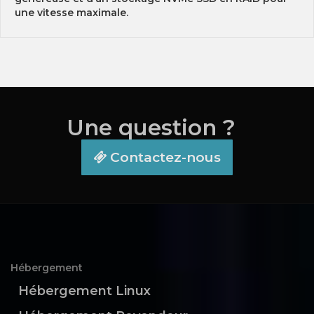
une vitesse maximale.
Une question ?
Contactez-nous
Hébergement
Hébergement Linux