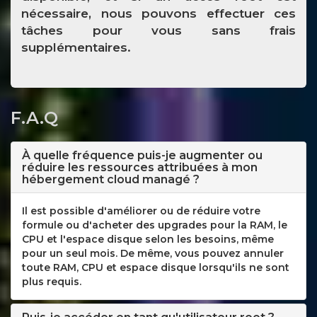
nécessaire, nous pouvons effectuer ces
tâches pour vous sans frais
supplémentaires.
F.A.Q
À quelle fréquence puis-je augmenter ou
réduire les ressources attribuées à mon
hébergement cloud managé ?
Il est possible d'améliorer ou de réduire votre
formule ou d'acheter des upgrades pour la RAM, le
CPU et l'espace disque selon les besoins, même
pour un seul mois. De même, vous pouvez annuler
toute RAM, CPU et espace disque lorsqu'ils ne sont
plus requis.