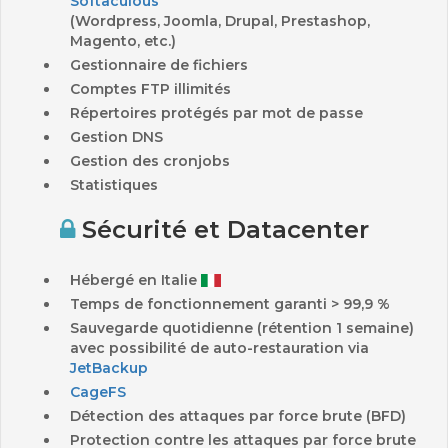
Softaculous
(Wordpress, Joomla, Drupal, Prestashop,
Magento, etc.)
Gestionnaire de fichiers
Comptes FTP illimités
Répertoires protégés par mot de passe
Gestion DNS
Gestion des cronjobs
Statistiques
Sécurité et Datacenter
Hébergé en Italie
Temps de fonctionnement garanti > 99,9 %
Sauvegarde quotidienne (rétention 1 semaine)
avec possibilité de auto-restauration via
JetBackup
CageFS
Détection des attaques par force brute (BFD)
Protection contre les attaques par force brute