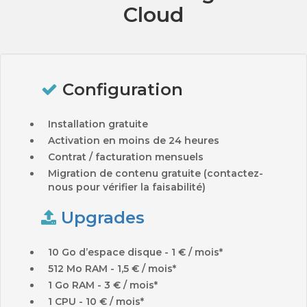
Cloud
Configuration
Installation gratuite
Activation en moins de 24 heures
Contrat / facturation mensuels
Migration de contenu gratuite (contactez-
nous pour vérifier la faisabilité)
Upgrades
10 Go d’espace disque - 1 € / mois*
512 Mo RAM - 1,5 € / mois*
1 Go RAM - 3 € / mois*
1 CPU - 10 € / mois*