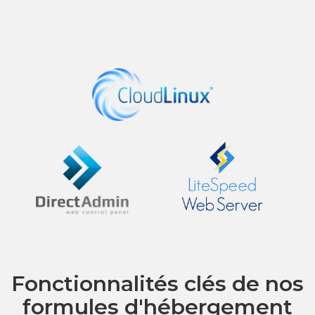
Fonctionnalités clés de nos
formules d'hébergement