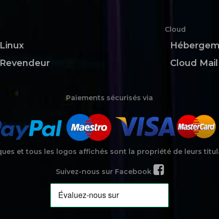
Cloud
Linux
Hébergem
Revendeur
Cloud Mail
Paiements sécurisés via
es et tous les logos affichés sont la propriété de leurs titul
Suivez-nous sur Facebook