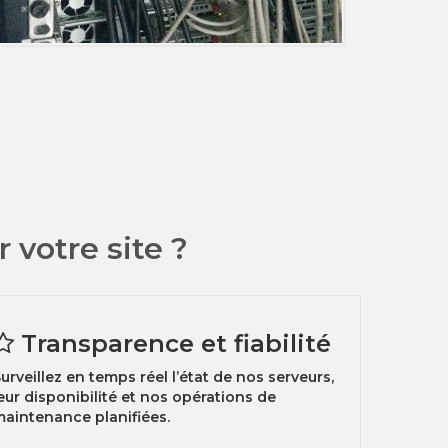
votre site ?
Transparence et fiabilité
urveillez en temps réel l’état de nos serveurs,
eur disponibilité et nos opérations de
aintenance planifiées.