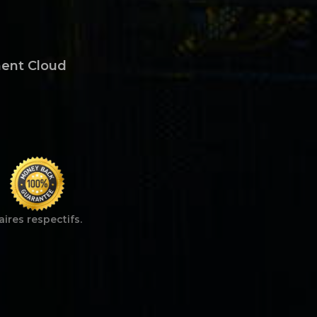
ent Cloud
aires respectifs.