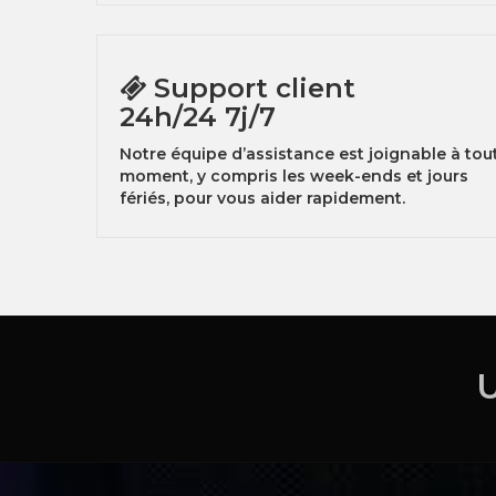
Support client
24h/24 7j/7
Notre équipe d’assistance est joignable à tou
moment, y compris les week-ends et jours
fériés, pour vous aider rapidement.