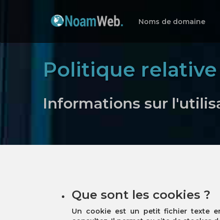
Noms de domaine
Politique relativ
Informations sur l'utili
Que sont les cookies ?
Un cookie est un petit fichier texte 