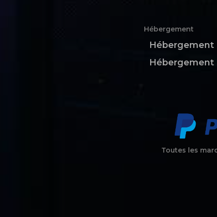
Hébergement
Hébergement 
Hébergement 
Toutes les marqu