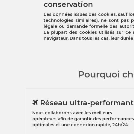
conservation
Les données issues des cookies, sauf lors
technologies similaires), ne sont pas 
légale ou demande formelle des autorit
La plupart des cookies utilisés sur ce
navigateur. Dans tous les cas, leur durée
Pourquoi ch
Réseau ultra-performant
Nous collaborons avec les meilleurs
opérateurs afin de garantir des performances
optimales et une connexion rapide, 24h/24.