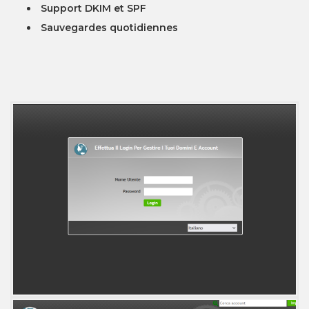
Support DKIM et SPF
Sauvegardes quotidiennes