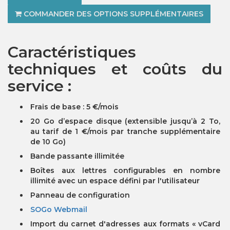
COMMANDER DES OPTIONS SUPPLÉMENTAIRES
Caractéristiques
techniques et coûts du
service :
Frais de base : 5 €/mois
20 Go d’espace disque (extensible jusqu’à 2 To,
au tarif de 1 €/mois par tranche supplémentaire
de 10 Go)
Bande passante illimitée
Boîtes aux lettres configurables en nombre
illimité avec un espace défini par l'utilisateur
Panneau de configuration
SOGo Webmail
Import du carnet d'adresses aux formats « vCard