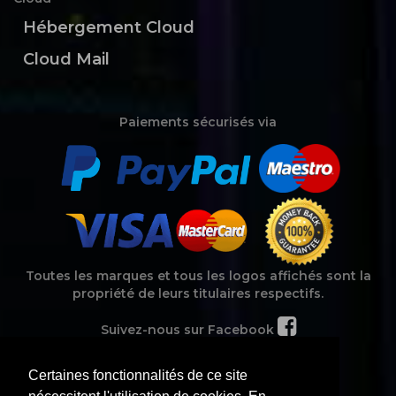
Hébergement Cloud
Cloud Mail
Paiements sécurisés via
Toutes les marques et tous les logos affichés sont la
propriété de leurs titulaires respectifs.
Suivez-nous sur Facebook
Certaines fonctionnalités de ce site