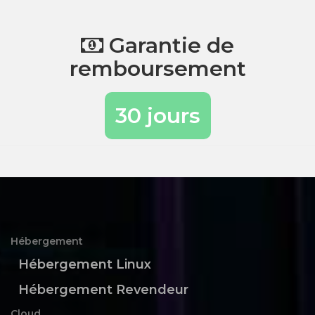
Garantie de
remboursement
30 jours
Hébergement
Hébergement Linux
Hébergement Revendeur
Cloud