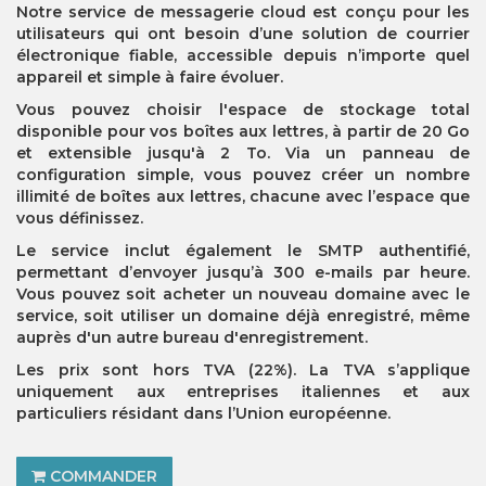
Notre service de messagerie cloud est conçu pour les
utilisateurs qui ont besoin d’une solution de courrier
électronique fiable, accessible depuis n’importe quel
appareil et simple à faire évoluer.
Vous pouvez choisir l'espace de stockage total
disponible pour vos boîtes aux lettres, à partir de 20 Go
et extensible jusqu'à 2 To. Via un panneau de
configuration simple, vous pouvez créer un nombre
illimité de boîtes aux lettres, chacune avec l’espace que
vous définissez.
Le service inclut également le SMTP authentifié,
permettant d’envoyer jusqu’à 300 e-mails par heure.
Vous pouvez soit acheter un nouveau domaine avec le
service, soit utiliser un domaine déjà enregistré, même
auprès d'un autre bureau d'enregistrement.
Les prix sont hors TVA (22%). La TVA s’applique
uniquement aux entreprises italiennes et aux
particuliers résidant dans l’Union européenne.
COMMANDER